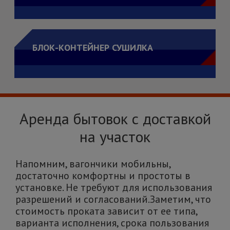
БЛОК-КОНТЕЙНЕР СУШИЛКА
Аренда бытовок с доставкой
на участок
Напомним, вагончики мобильны,
достаточно комфортны и простоты в
установке. Не требуют для использования
разрешений и согласований.Заметим, что
стоимость проката зависит от ее типа,
варианта исполнения, срока пользования