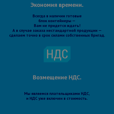
Экономия времени.
Всегда в наличии готовые
блок контейнеры —
Вам не придется ждать!
А в случае заказа нестандартной продукции —
сделаем точно в срок силами собственных бригад.
Возмещение НДС.
Мы являемся плательщиками НДС,
и НДС уже включен в стоимость.