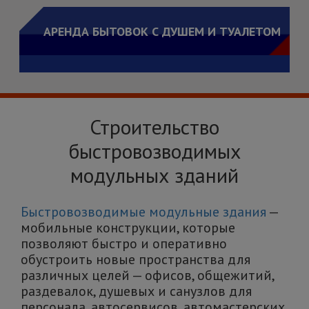
АРЕНДА БЫТОВОК С ДУШЕМ И ТУАЛЕТОМ
Строительство
быстровозводимых
модульных зданий
Быстровозводимые модульные здания
—
мобильные конструкции, которые
позволяют быстро и оперативно
обустроить новые пространства для
различных целей — офисов, общежитий,
раздевалок, душевых и санузлов для
персонала, автосервисов, автомастерских,