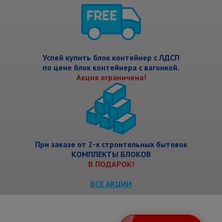
Успей купить блок контейнер с ЛДСП
по цене блок контейнера с вагонкой.
Акция ограничена!
При заказе от 2-х строительных бытовок
КОМПЛЕКТЫ БЛОКОВ
В ПОДАРОК!
ВСЕ АКЦИИ