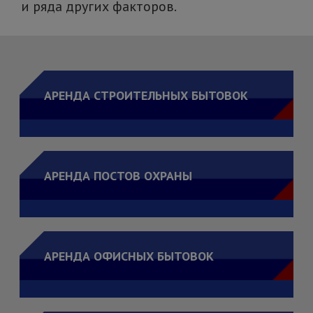
и ряда других факторов.
АРЕНДА СТРОИТЕЛЬНЫХ БЫТОВОК
АРЕНДА ПОСТОВ ОХРАНЫ
АРЕНДА ОФИСНЫХ БЫТОВОК