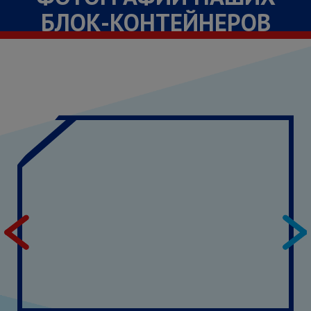
БЛОК-КОНТЕЙНЕРОВ