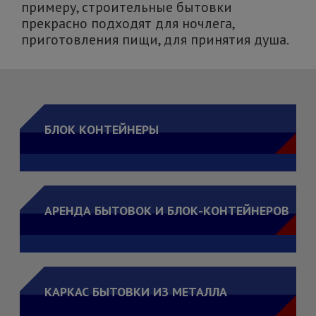
примеру, строительные бытовки
прекрасно подходят для ночлега,
приготовления пищи, для принятия душа.
БЛОК КОНТЕЙНЕРЫ
АРЕНДА БЫТОВОК И БЛОК-КОНТЕЙНЕРОВ
КАРКАС БЫТОВКИ ИЗ МЕТАЛЛА