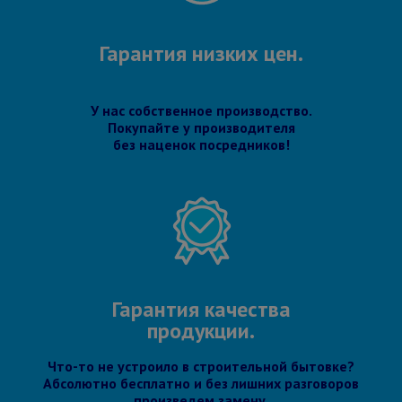
Гарантия низких цен.
У нас собственное производство.
Покупайте у производителя
без наценок посредников!
Гарантия качества
продукции.
Что-то не устроило в строительной бытовке?
Абсолютно бесплатно и без лишних разговоров
произведем замену.