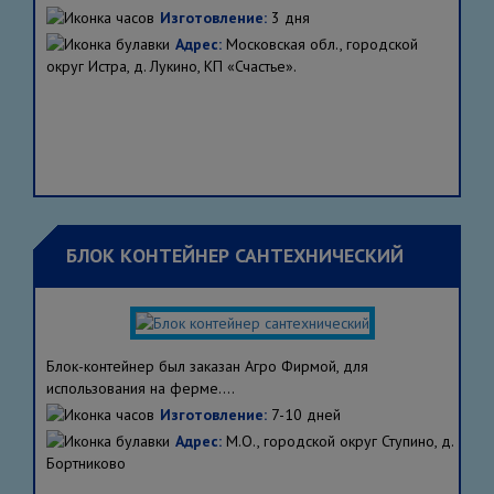
Изготовление:
3 дня
Адрес:
Московская обл., городской
округ Истра, д. Лукино, КП «Счастье».
БЛОК КОНТЕЙНЕР САНТЕХНИЧЕСКИЙ
Блок-контейнер был заказан Агро Фирмой, для
использования на ферме....
Изготовление:
7-10 дней
Адрес:
М.О., городской округ Ступино, д.
Бортниково