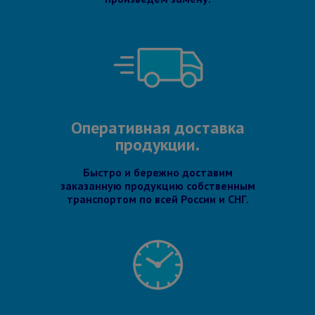
Оперативная доставка
продукции.
Быстро и бережно доставим
заказанную продукцию собственным
транспортом по всей России и СНГ.