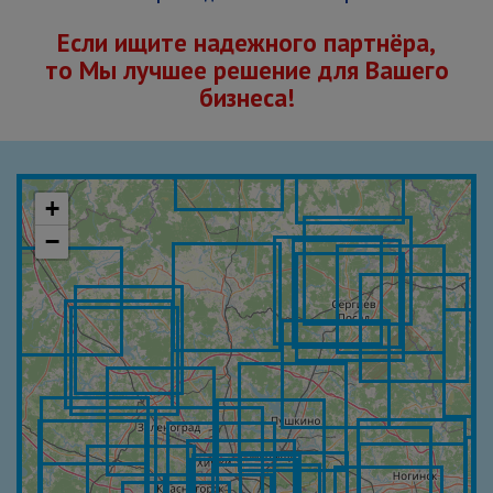
Если ищите надежного партнёра,
то Мы лучшее решение для Вашего
бизнеса!
+
−