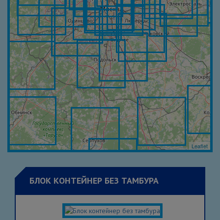
Leaflet
БЛОК КОНТЕЙНЕР БЕЗ ТАМБУРА