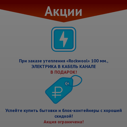
Акции
При заказе утепления «Rockwool» 100 мм.,
ЭЛЕКТРИКА В КАБЕЛЬ КАНАЛЕ
В ПОДАРОК!
Успейте купить бытовки и блок-контейнеры с хорошей
скидкой!
Акция ограничена!