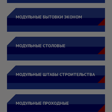
МОДУЛЬНЫЕ БЫТОВКИ ЭКОНОМ
МОДУЛЬНЫЕ СТОЛОВЫЕ
МОДУЛЬНЫЕ ШТАБЫ СТРОИТЕЛЬСТВА
МОДУЛЬНЫЕ ПРОХОДНЫЕ