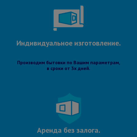
Индивидуальное изготовление.
Производим бытовки по Вашим параметрам,
в сроки от 3х дней.
Аренда без залога.