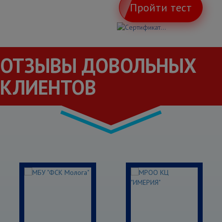
Пройти тест
ОТЗЫВЫ ДОВОЛЬНЫХ
КЛИЕНТОВ