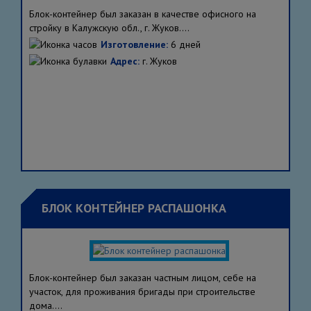
Блок-контейнер был заказан в качестве офисного на
стройку в Калужскую обл., г. Жуков....
Изготовление:
6 дней
Адрес:
г. Жуков
БЛОК КОНТЕЙНЕР РАСПАШОНКА
Блок-контейнер был заказан частным лицом, себе на
участок, для проживания бригады при строительстве
дома....