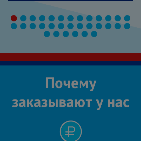
Почему
заказывают у нас