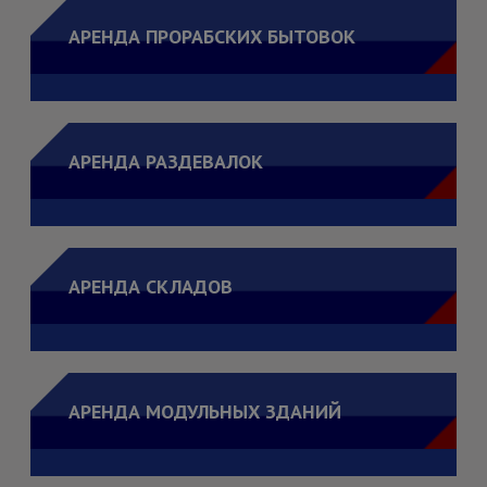
АРЕНДА ПРОРАБСКИХ БЫТОВОК
АРЕНДА РАЗДЕВАЛОК
АРЕНДА СКЛАДОВ
АРЕНДА МОДУЛЬНЫХ ЗДАНИЙ