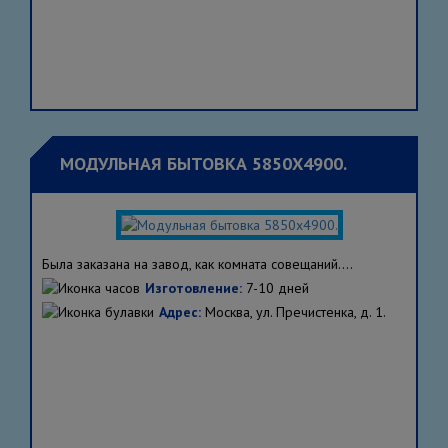
МОДУЛЬНАЯ БЫТОВКА 5850Х4900.
Была заказана на завод, как комната совещаний....
Изготовление:
7-10 дней
Адрес:
Москва, ул. Пречистенка, д. 1.