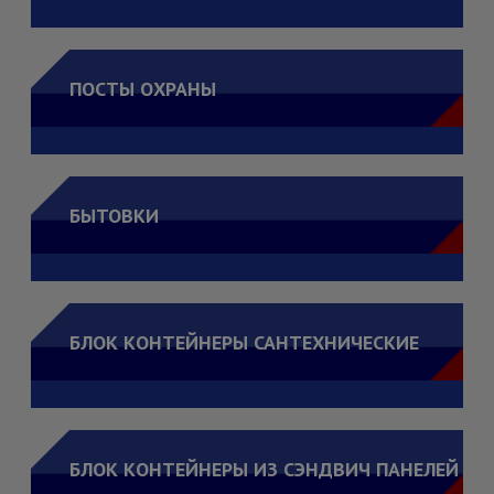
ПОСТЫ ОХРАНЫ
БЫТОВКИ
БЛОК КОНТЕЙНЕРЫ САНТЕХНИЧЕСКИЕ
БЛОК КОНТЕЙНЕРЫ ИЗ СЭНДВИЧ ПАНЕЛЕЙ