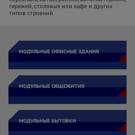
гаражей, столовых или кафе и других
типов строений.
МОДУЛЬНЫЕ ОФИСНЫЕ ЗДАНИЯ
МОДУЛЬНЫЕ ОБЩЕЖИТИЯ
МОДУЛЬНЫЕ БЫТОВКИ