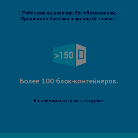
Работаем на доверии, без обременений.
Предлагаем бытовки в аренду без залога.
Более 100 блок-контейнеров.
В наличии и готовы к отгрузке.