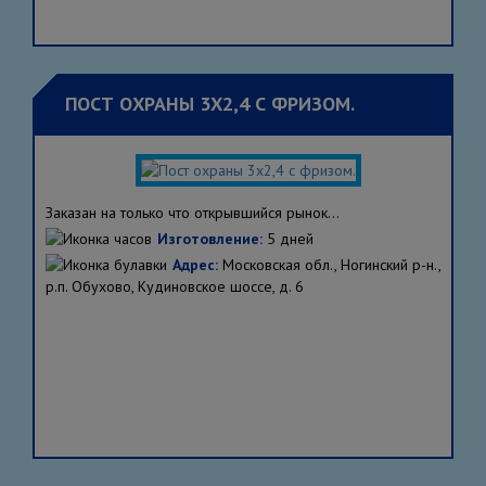
ПОСТ ОХРАНЫ 3Х2,4 С ФРИЗОМ.
Заказан на только что открывшийся рынок...
Изготовление:
5 дней
Адрес:
Московская обл., Ногинский р-н.,
р.п. Обухово, Кудиновское шоссе, д. 6