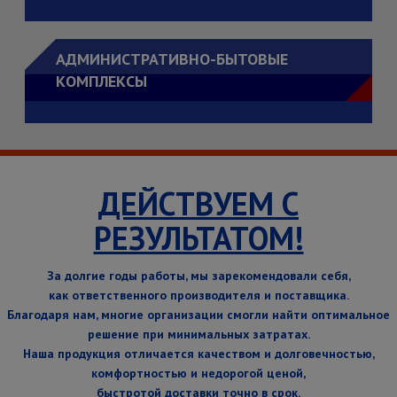
АДМИНИСТРАТИВНО-БЫТОВЫЕ
КОМПЛЕКСЫ
ДЕЙСТВУЕМ С
РЕЗУЛЬТАТОМ!
За долгие годы работы, мы зарекомендовали себя,
как ответственного производителя и поставщика.
Благодаря нам, многие организации смогли найти оптимальное
решение при минимальных затратах.
Наша продукция отличается качеством и долговечностью,
комфортностью и недорогой ценой,
быстротой доставки точно в срок.